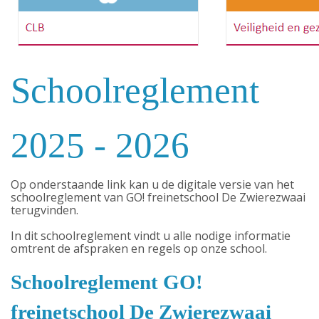
Schoolreglement
2025 - 2026
Op onderstaande link kan u de digitale versie van het
schoolreglement van GO! freinetschool De Zwierezwaai
terugvinden.
In dit schoolreglement vindt u alle nodige informatie
omtrent de afspraken en regels op onze school.
Schoolreglement GO!
freinetschool De Zwierezwaai