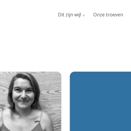
Dit zijn wij!
Onze troeven