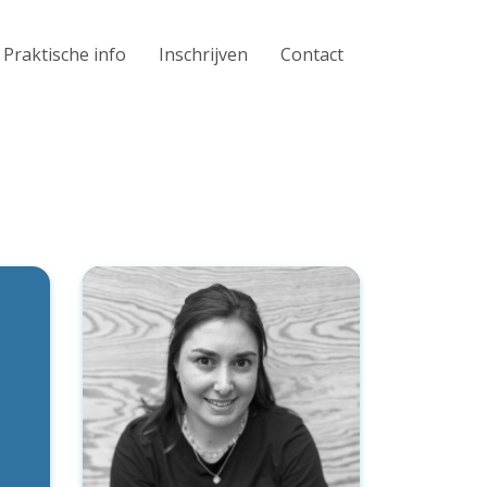
Praktische info
Inschrijven
Contact