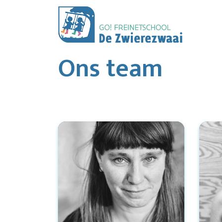
Ons team