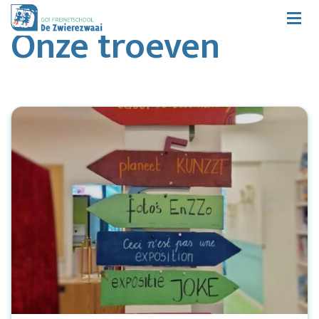
Onze troeven